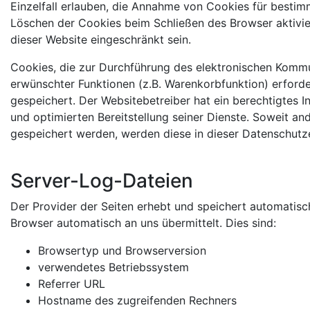
Einzelfall erlauben, die Annahme von Cookies für bestim
Löschen der Cookies beim Schließen des Browser aktivier
dieser Website eingeschränkt sein.
Cookies, die zur Durchführung des elektronischen Kommu
erwünschter Funktionen (z.B. Warenkorbfunktion) erforder
gespeichert. Der Websitebetreiber hat ein berechtigtes I
und optimierten Bereitstellung seiner Dienste. Soweit an
gespeichert werden, werden diese in dieser Datenschutz
Server-Log-Dateien
Der Provider der Seiten erhebt und speichert automatisc
Browser automatisch an uns übermittelt. Dies sind:
Browsertyp und Browserversion
verwendetes Betriebssystem
Referrer URL
Hostname des zugreifenden Rechners