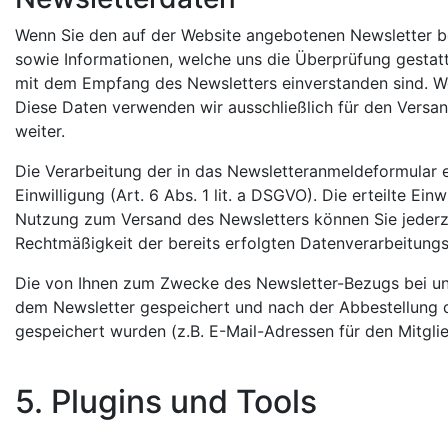
Wenn Sie den auf der Website angebotenen Newsletter b
sowie Informationen, welche uns die Überprüfung gestat
mit dem Empfang des Newsletters einverstanden sind. Wei
Diese Daten verwenden wir ausschließlich für den Versan
weiter.
Die Verarbeitung der in das Newsletteranmeldeformular e
Einwilligung (Art. 6 Abs. 1 lit. a DSGVO). Die erteilte E
Nutzung zum Versand des Newsletters können Sie jederze
Rechtmäßigkeit der bereits erfolgten Datenverarbeitung
Die von Ihnen zum Zwecke des Newsletter-Bezugs bei uns
dem Newsletter gespeichert und nach der Abbestellung d
gespeichert wurden (z.B. E-Mail-Adressen für den Mitglie
5. Plugins und Tools