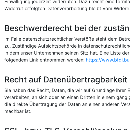
Einwilligung jederzeit widerrufen. Dazu reicht eine forml
Widerruf erfolgten Datenverarbeitung bleibt vom Widerru
Beschwerderecht bei der zustä
Im Falle datenschutzrechtlicher Verstöße steht dem Bet
zu. Zuständige Aufsichtsbehörde in datenschutzrechtlic
in dem unser Unternehmen seinen Sitz hat. Eine Liste d
folgendem Link entnommen werden:
https://www.bfdi.bu
Recht auf Datenübertragbarkeit
Sie haben das Recht, Daten, die wir auf Grundlage Ihrer E
verarbeiten, an sich oder an einen Dritten in einem gän
die direkte Übertragung der Daten an einen anderen Veran
machbar ist.