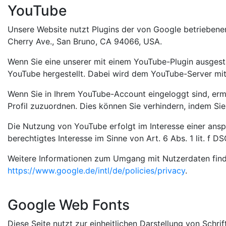
YouTube
Unsere Website nutzt Plugins der von Google betriebenen
Cherry Ave., San Bruno, CA 94066, USA.
Wenn Sie eine unserer mit einem YouTube-Plugin ausgest
YouTube hergestellt. Dabei wird dem YouTube-Server mitg
Wenn Sie in Ihrem YouTube-Account eingeloggt sind, ermö
Profil zuzuordnen. Dies können Sie verhindern, indem S
Die Nutzung von YouTube erfolgt im Interesse einer ansp
berechtigtes Interesse im Sinne von Art. 6 Abs. 1 lit. f D
Weitere Informationen zum Umgang mit Nutzerdaten find
https://www.google.de/intl/de/policies/privacy
.
Google Web Fonts
Diese Seite nutzt zur einheitlichen Darstellung von Schri