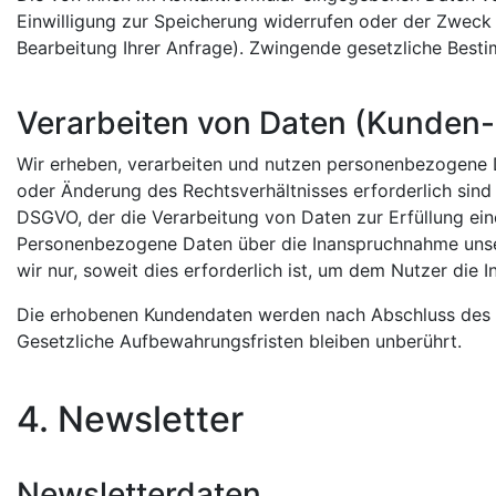
Einwilligung zur Speicherung widerrufen oder der Zweck 
Bearbeitung Ihrer Anfrage). Zwingende gesetzliche Best
Verarbeiten von Daten (Kunden-
Wir erheben, verarbeiten und nutzen personenbezogene Da
oder Änderung des Rechtsverhältnisses erforderlich sind (
DSGVO, der die Verarbeitung von Daten zur Erfüllung ei
Personenbezogene Daten über die Inanspruchnahme unser
wir nur, soweit dies erforderlich ist, um dem Nutzer di
Die erhobenen Kundendaten werden nach Abschluss des 
Gesetzliche Aufbewahrungsfristen bleiben unberührt.
4. Newsletter
Newsletterdaten