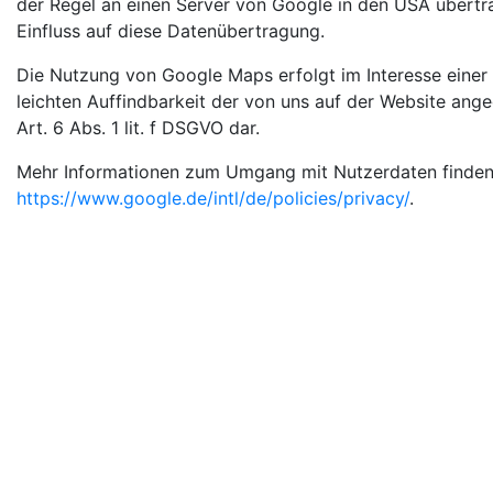
der Regel an einen Server von Google in den USA übertra
Einfluss auf diese Datenübertragung.
Die Nutzung von Google Maps erfolgt im Interesse einer
leichten Auffindbarkeit der von uns auf der Website ange
Art. 6 Abs. 1 lit. f DSGVO dar.
Mehr Informationen zum Umgang mit Nutzerdaten finden 
https://www.google.de/intl/de/policies/privacy/
.