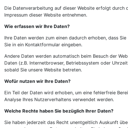
Die Datenverarbeitung auf dieser Website erfolgt durch
Impressum dieser Website entnehmen.
Wie erfassen wir Ihre Daten?
Ihre Daten werden zum einen dadurch erhoben, dass Sie un
Sie in ein Kontaktformular eingeben.
Andere Daten werden automatisch beim Besuch der Websit
Daten (z.B. Internetbrowser, Betriebssystem oder Uhrzeit
sobald Sie unsere Website betreten.
Wofür nutzen wir Ihre Daten?
Ein Teil der Daten wird erhoben, um eine fehlerfreie Ber
Analyse Ihres Nutzerverhaltens verwendet werden.
Welche Rechte haben Sie bezüglich Ihrer Daten?
Sie haben jederzeit das Recht unentgeltlich Auskunft üb