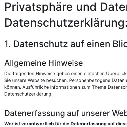
Privatsphäre und Dat
Datenschutzerklärung
1. Datenschutz auf einen Bli
Allgemeine Hinweise
Die folgenden Hinweise geben einen einfachen Überblick
Sie unsere Website besuchen. Personenbezogene Daten sin
können. Ausführliche Informationen zum Thema Datensch
Datenschutzerklärung.
Datenerfassung auf unserer Web
Wer ist verantwortlich für die Datenerfassung auf die