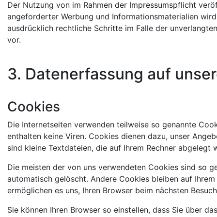
Der Nutzung von im Rahmen der Impressumspflicht veröf
angeforderter Werbung und Informationsmaterialien wird 
ausdrücklich rechtliche Schritte im Falle der unverlan
vor.
3. Datenerfassung auf unse
Cookies
Die Internetseiten verwenden teilweise so genannte Coo
enthalten keine Viren. Cookies dienen dazu, unser Angeb
sind kleine Textdateien, die auf Ihrem Rechner abgelegt 
Die meisten der von uns verwendeten Cookies sind so ge
automatisch gelöscht. Andere Cookies bleiben auf Ihrem 
ermöglichen es uns, Ihren Browser beim nächsten Besuc
Sie können Ihren Browser so einstellen, dass Sie über d