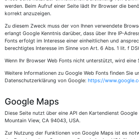
werden. Beim Aufruf einer Seite lädt Ihr Browser die ben
korrekt anzuzeigen.
Zu diesem Zweck muss der von Ihnen verwendete Browse
erlangt Google Kenntnis darüber, dass über Ihre IP-Adr
Fonts erfolgt im Interesse einer einheitlichen und anspre
berechtigtes Interesse im Sinne von Art. 6 Abs. 1 lit. f D
Wenn Ihr Browser Web Fonts nicht unterstützt, wird eine
Weitere Informationen zu Google Web Fonts finden Sie u
Datenschutzerklärung von Google:
https://www.google.c
Google Maps
Diese Seite nutzt über eine API den Kartendienst Google
Mountain View, CA 94043, USA.
Zur Nutzung der Funktionen von Google Maps ist es notwe