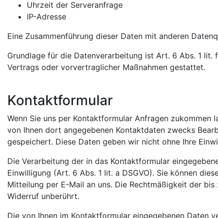
Uhrzeit der Serveranfrage
IP-Adresse
Eine Zusammenführung dieser Daten mit anderen Datenq
Grundlage für die Datenverarbeitung ist Art. 6 Abs. 1 lit
Vertrags oder vorvertraglicher Maßnahmen gestattet.
Kontaktformular
Wenn Sie uns per Kontaktformular Anfragen zukommen la
von Ihnen dort angegebenen Kontaktdaten zwecks Bearbei
gespeichert. Diese Daten geben wir nicht ohne Ihre Einwil
Die Verarbeitung der in das Kontaktformular eingegebene
Einwilligung (Art. 6 Abs. 1 lit. a DSGVO). Sie können dies
Mitteilung per E-Mail an uns. Die Rechtmäßigkeit der bi
Widerruf unberührt.
Die von Ihnen im Kontaktformular eingegebenen Daten ver