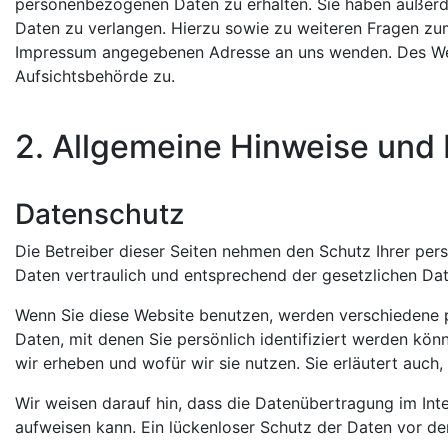
personenbezogenen Daten zu erhalten. Sie haben außerde
Daten zu verlangen. Hierzu sowie zu weiteren Fragen zu
Impressum angegebenen Adresse an uns wenden. Des Weit
Aufsichtsbehörde zu.
2. Allgemeine Hinweise und 
Datenschutz
Die Betreiber dieser Seiten nehmen den Schutz Ihrer per
Daten vertraulich und entsprechend der gesetzlichen Da
Wenn Sie diese Website benutzen, werden verschiedene
Daten, mit denen Sie persönlich identifiziert werden kön
wir erheben und wofür wir sie nutzen. Sie erläutert auc
Wir weisen darauf hin, dass die Datenübertragung im Inte
aufweisen kann. Ein lückenloser Schutz der Daten vor dem