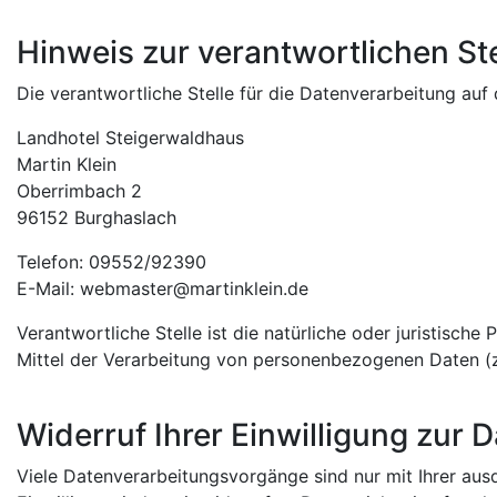
Hinweis zur verantwortlichen Ste
Die verantwortliche Stelle für die Datenverarbeitung auf 
Landhotel Steigerwaldhaus
Martin Klein
Oberrimbach 2
96152 Burghaslach
Telefon: 09552/92390
E-Mail: webmaster@martinklein.de
Verantwortliche Stelle ist die natürliche oder juristisch
Mittel der Verarbeitung von personenbezogenen Daten (z
Widerruf Ihrer Einwilligung zur 
Viele Datenverarbeitungsvorgänge sind nur mit Ihrer ausdr