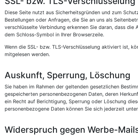
SSL- bzw. TLS-Verschlüsselung
Diese Seite nutzt aus Sicherheitsgründen und zum Schutz
Bestellungen oder Anfragen, die Sie an uns als Seitenbet
verschlüsselte Verbindung erkennen Sie daran, dass die A
dem Schloss-Symbol in Ihrer Browserzeile.
Wenn die SSL- bzw. TLS-Verschlüsselung aktiviert ist, kön
mitgelesen werden.
Auskunft, Sperrung, Löschung
Sie haben im Rahmen der geltenden gesetzlichen Bestimm
gespeicherten personenbezogenen Daten, deren Herkunf
ein Recht auf Berichtigung, Sperrung oder Löschung die
personenbezogene Daten können Sie sich jederzeit unt
Widerspruch gegen Werbe-Mail