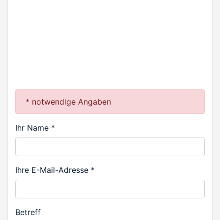
* notwendige Angaben
Ihr Name *
Ihre E-Mail-Adresse *
Betreff