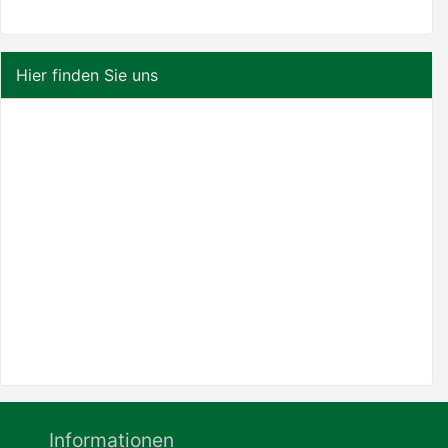
Hier finden Sie uns
Informationen