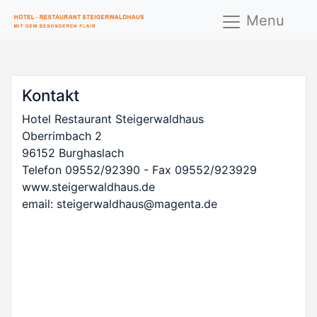
Menu
Kontakt
Hotel Restaurant Steigerwaldhaus
Oberrimbach 2
96152 Burghaslach
Telefon 09552/92390 - Fax 09552/923929
www.steigerwaldhaus.de
email: steigerwaldhaus@magenta.de