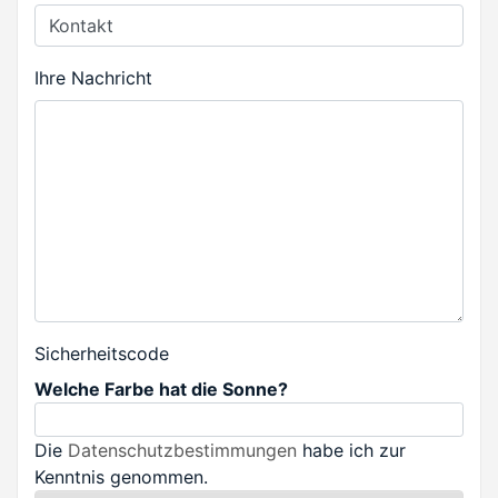
Ihre Nachricht
Sicherheitscode
Welche Farbe hat die Sonne?
Die
Datenschutzbestimmungen
habe ich zur
Kenntnis genommen.